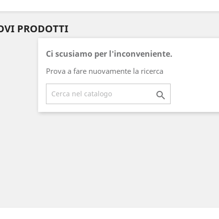
VI PRODOTTI
Ci scusiamo per l'inconveniente.
Prova a fare nuovamente la ricerca
