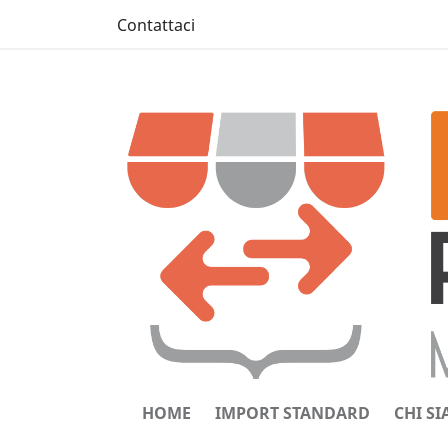
Contattaci
HOME
IMPORT STANDARD
CHI S