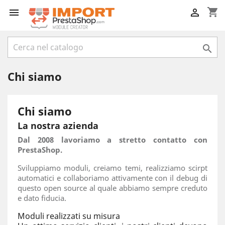
shopping_cart



Chi siamo
Chi siamo
La nostra azienda
Dal 2008 lavoriamo a stretto contatto con
PrestaShop.
Sviluppiamo moduli, creiamo temi, realizziamo scirpt
automatici e collaboriamo attivamente con il debug di
questo open source al quale abbiamo sempre creduto
e dato fiducia.
Moduli realizzati su misura