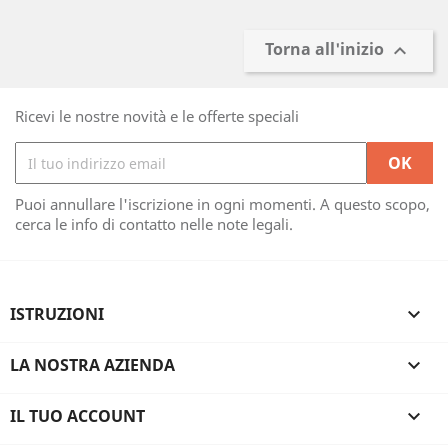
Torna all'inizio

Ricevi le nostre novità e le offerte speciali
Puoi annullare l'iscrizione in ogni momenti. A questo scopo,
cerca le info di contatto nelle note legali.
ISTRUZIONI

LA NOSTRA AZIENDA

IL TUO ACCOUNT
