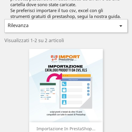
cartella dove sono state caricate.
Se preferisci importare il tuo csv, excel con gli
strumenti gratuiti di prestashop, segui la nostra guida.
Rilevanza

Visualizzati 1-2 su 2 articoli
Importazione In PrestaShop...