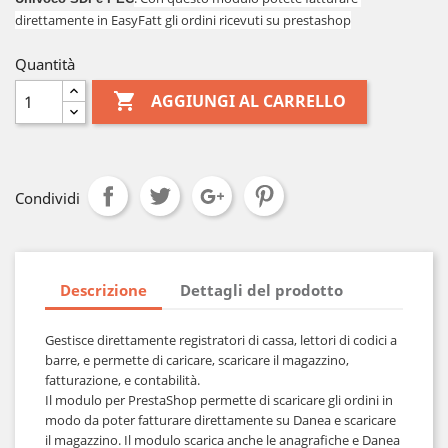
direttamente in EasyFatt gli ordini ricevuti su prestashop
Quantità

AGGIUNGI AL CARRELLO
Condividi
Descrizione
Dettagli del prodotto
Gestisce direttamente registratori di cassa, lettori di codici a 
barre, e permette di caricare, scaricare il magazzino, 
fatturazione, e contabilità.
Il modulo per PrestaShop permette di scaricare gli ordini in 
modo da poter fatturare direttamente su Danea e scaricare 
il magazzino. Il modulo scarica anche le anagrafiche e Danea 