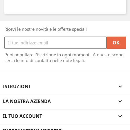
Ricevi le nostre novità e le offerte speciali
Puoi annullare l'iscrizione in ogni momenti. A questo scopo,
cerca le info di contatto nelle note legali.
ISTRUZIONI

LA NOSTRA AZIENDA

IL TUO ACCOUNT
