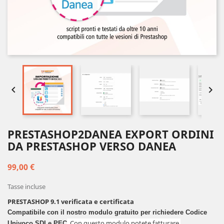


PRESTASHOP2DANEA EXPORT ORDINI
DA PRESTASHOP VERSO DANEA
99,00 €
Tasse incluse
PRESTASHOP 9.1 verificata e certificata
Compatibile con il nostro modulo gratuito per richiedere Codice 
. Con questo modulo potete fatturare 
Univoco SDI e PEC