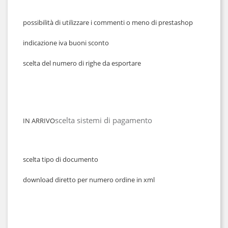
possibilità di utilizzare i commenti o meno di prestashop
indicazione iva buoni sconto
scelta del numero di righe da esportare
scelta sistemi di pagamento
IN ARRIVO
scelta tipo di documento
download diretto per numero ordine in xml