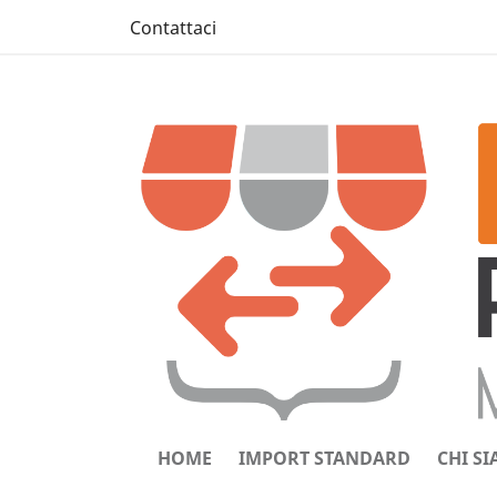
Contattaci
HOME
IMPORT STANDARD
CHI S