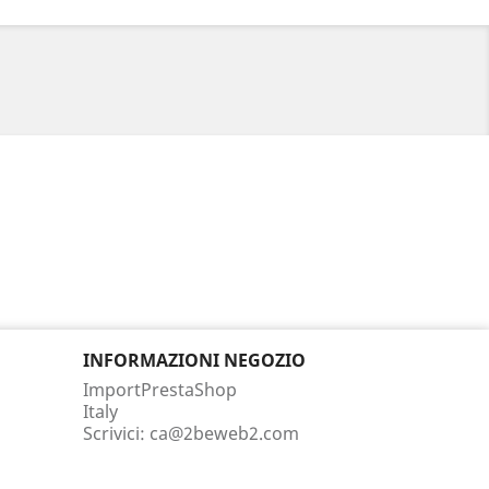
INFORMAZIONI NEGOZIO
ImportPrestaShop
Italy
Scrivici:
ca@2beweb2.com